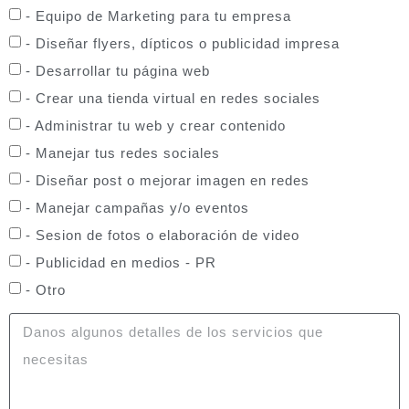
- Equipo de Marketing para tu empresa
- Diseñar flyers, dípticos o publicidad impresa
- Desarrollar tu página web
- Crear una tienda virtual en redes sociales
- Administrar tu web y crear contenido
- Manejar tus redes sociales
- Diseñar post o mejorar imagen en redes
- Manejar campañas y/o eventos
- Sesion de fotos o elaboración de video
- Publicidad en medios - PR
- Otro