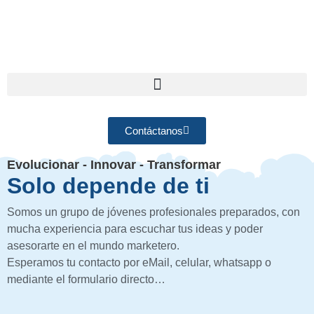
Contáctanos
Evolucionar - Innovar - Transformar
Solo depende de ti
Somos un grupo de jóvenes profesionales preparados, con
mucha experiencia para escuchar tus ideas y poder
asesorarte en el mundo marketero.
Esperamos tu contacto por eMail, celular, whatsapp o
mediante el formulario directo…