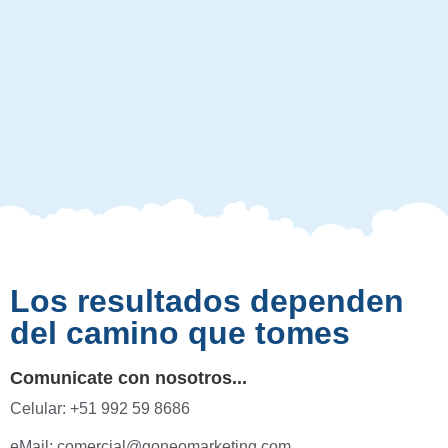
Los resultados dependen
del camino que tomes
Comunicate con nosotros...
Celular: +51 992 59 8686
eMail: comercial@goneomarketing.com