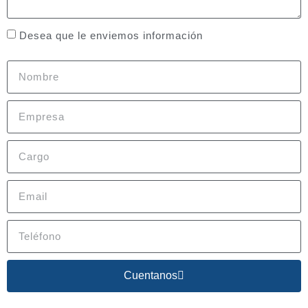
Desea que le enviemos información
Cuentanos