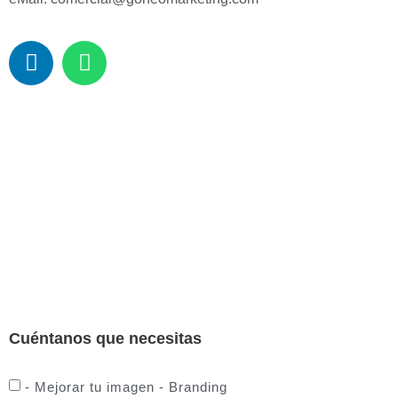
Cuéntanos que necesitas
- Mejorar tu imagen - Branding